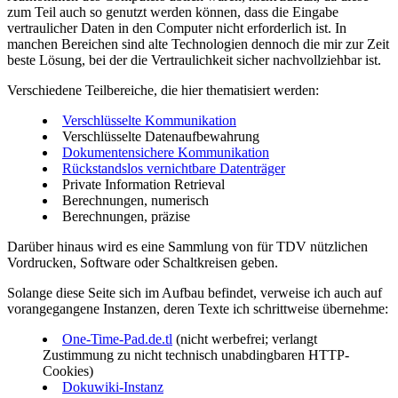
zum Teil auch so genutzt werden können, dass die Eingabe
vertraulicher Daten in den Computer nicht erforderlich ist. In
manchen Bereichen sind alte Technologien dennoch die mir zur Zeit
beste Lösung, bei der die Vertraulichkeit sicher nachvollziehbar ist.
Verschiedene Teilbereiche, die hier thematisiert werden:
Verschlüsselte Kommunikation
Verschlüsselte Datenaufbewahrung
Dokumentensichere Kommunikation
Rückstandslos vernichtbare Datenträger
Private Information Retrieval
Berechnungen, numerisch
Berechnungen, präzise
Darüber hinaus wird es eine Sammlung von für TDV nützlichen
Vordrucken, Software oder Schaltkreisen geben.
Solange diese Seite sich im Aufbau befindet, verweise ich auch auf
vorangegangene Instanzen, deren Texte ich schrittweise übernehme:
One-Time-Pad.de.tl
(nicht werbefrei; verlangt
Zustimmung zu nicht technisch unabdingbaren HTTP-
Cookies)
Dokuwiki-Instanz